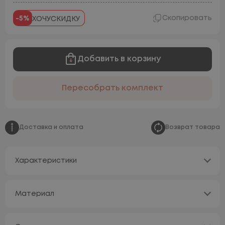
Скопировать
-5%
ХОЧУСКИДКУ
Добавить в корзину
Пересобрать комплект
Доставка и оплата
Возврат товара
Характеристики
Материал