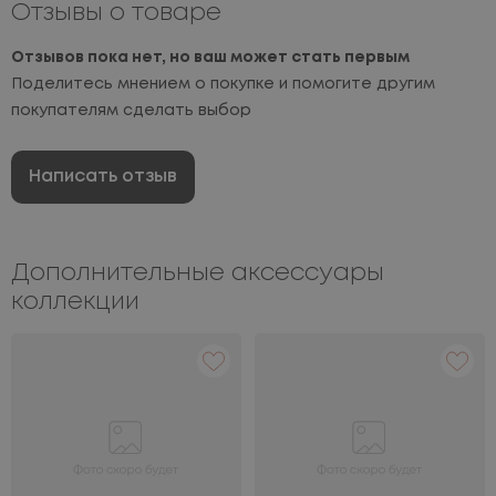
Отзывы о товаре
Отзывов пока нет, но ваш может стать первым
Поделитесь мнением о покупке и помогите другим
покупателям сделать выбор
Написать отзыв
Дополнительные аксессуары
коллекции