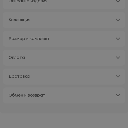
Описание изделия
Коллекция
Размер и комплект
Оплата
Доставка
Обмен и возврат