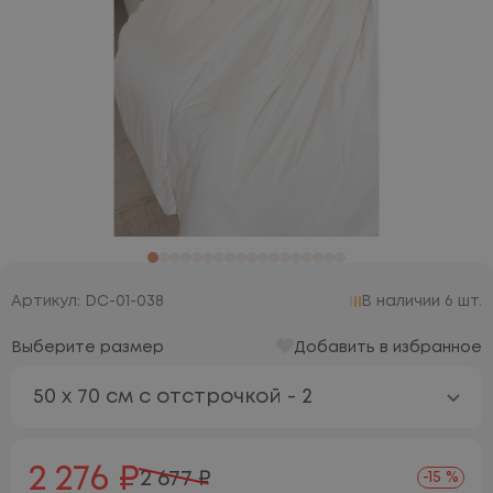
Артикул: DC-01-038
В наличии 6 шт.
Выберите размер
Добавить в избранное
50 х 70 см с отстрочкой - 2
2 276 ₽
2 677 ₽
-15 %