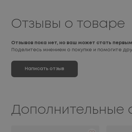
Отзывы о товаре
Отзывов пока нет, но ваш может стать первы
Поделитесь мнением о покупке и помогите др
Написать отзыв
Дополнительные 