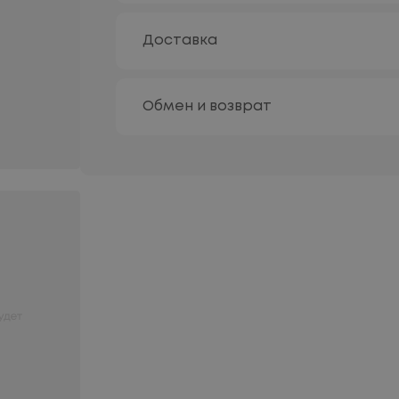
Доставка
Обмен и возврат