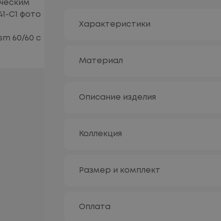
Характеристики
Материал
Описание изделия
Коллекция
Размер и комплект
Оплата