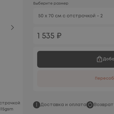
Выберите размер
50 х 70 см с отстрочкой - 2
1 535 ₽
Доба
Пересоб
Доставка и оплата
Возврат