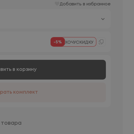
Добавить в избранное
-5%
ХОЧУСКИДКУ
вить в корзину
рать комплект
 товара