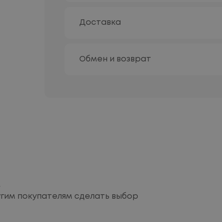
Доставка
Обмен и возврат
м
угим покупателям сделать выбор