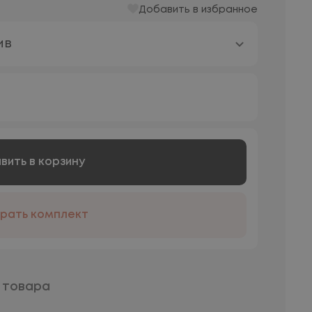
Добавить в избранное
ив
вить в корзину
рать комплект
 товара