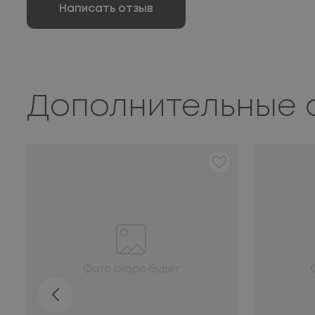
Написать отзыв
Дополнительные 