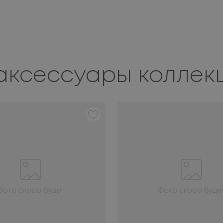
аксессуары коллек