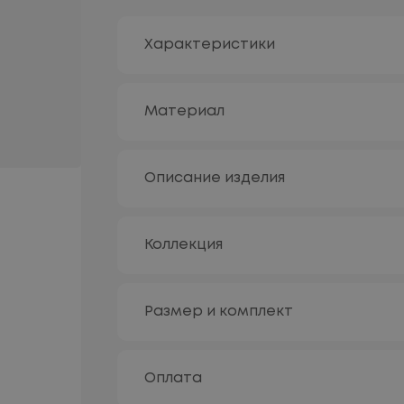
Характеристики
Материал
Описание изделия
Коллекция
Размер и комплект
Оплата