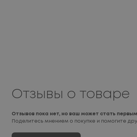
Отзывы о товаре
Отзывов пока нет, но ваш может стать первы
Поделитесь мнением о покупке и помогите др