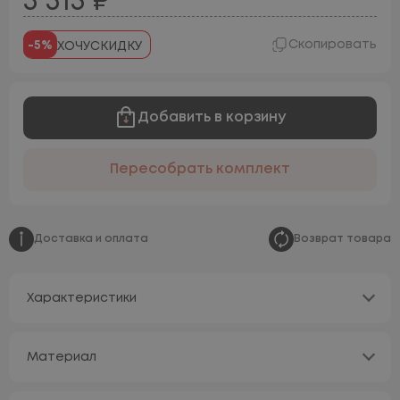
3 315 ₽
Скопировать
-5%
ХОЧУСКИДКУ
Добавить в корзину
Пересобрать комплект
Доставка и оплата
Возврат товара
Характеристики
Материал