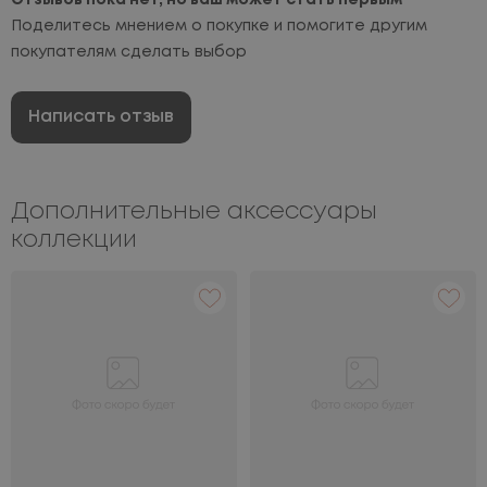
Отзывов пока нет, но ваш может стать первым
Поделитесь мнением о покупке и помогите другим
покупателям сделать выбор
Написать отзыв
Дополнительные аксессуары
коллекции