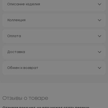
Описание изделия
Коллекция
Оплата
Доставка
Обмен и возврат
Отзывы о товаре