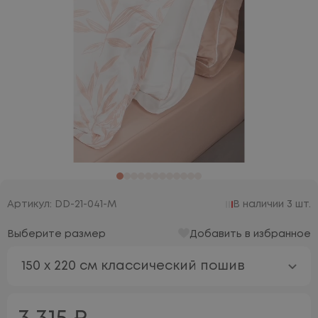
Артикул: DD-21-041-M
В наличии 3 шт.
Выберите размер
Добавить в избранное
150 х 220 см классический пошив