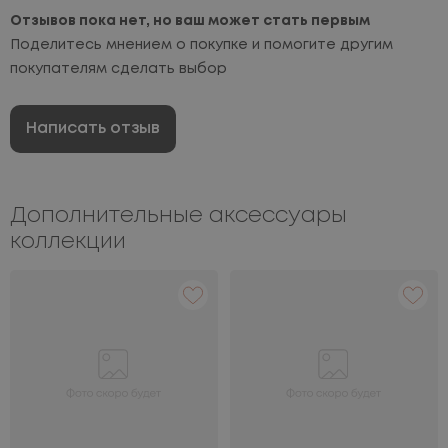
Отзывов пока нет, но ваш может стать первым
Поделитесь мнением о покупке и помогите другим
покупателям сделать выбор
Написать отзыв
Дополнительные аксессуары
коллекции