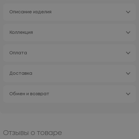
Описание изделия
Коллекция
Оплата
Доставка
Обмен и возврат
Отзывы о товаре