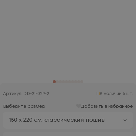
Артикул: DD-21-029-2
В наличии 6 шт.
Выберите размер
Добавить в избранное
150 х 220 см классический пошив