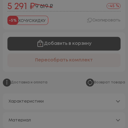
5 291 ₽
9 619 ₽
-45 %
Скопировать
-5%
ХОЧУСКИДКУ
Добавить в корзину
Пересобрать комплект
Доставка и оплата
Возврат товара
Характеристики
Материал