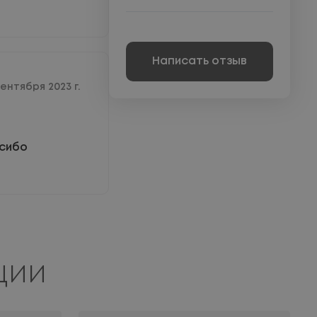
Написать отзыв
сентября 2023 г.
асибо
ции