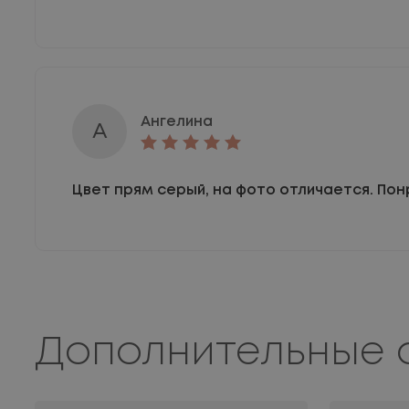
Ангелина
А
Цвет прям серый, на фото отличается. Пон
Дополнительные 