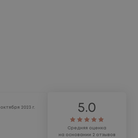
5.0
 октября 2023 г.
Средняя оценка
на основании 2 отзывов