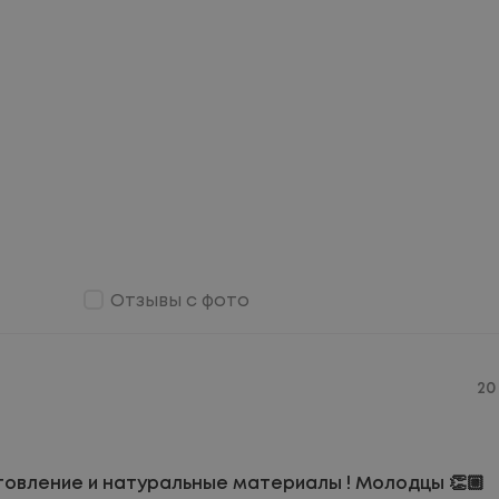
Отзывы с фото
20
овление и натуральные материалы ! Молодцы 👏🏼