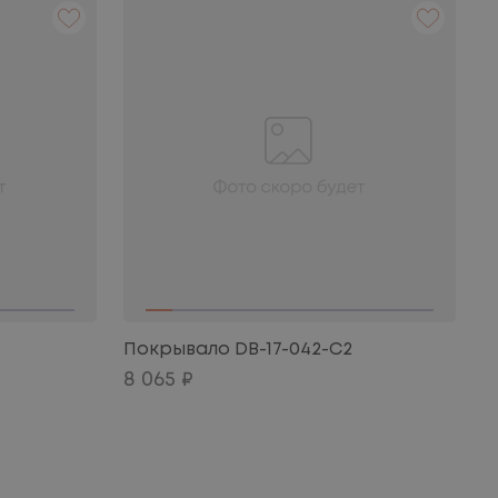
Покрывало DB-17-042-C2
8 065 ₽