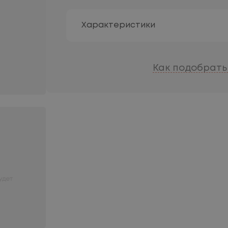
Характеристики
Как подобрать