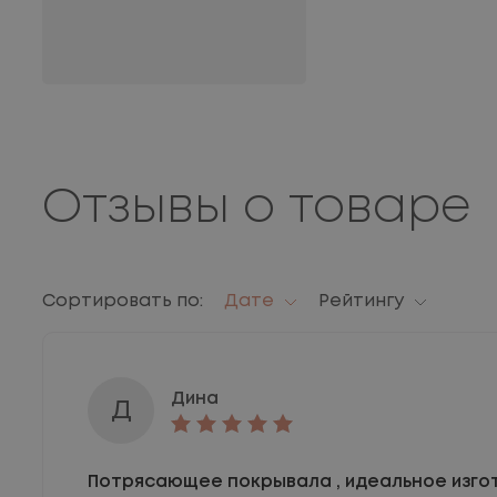
Отзывы о товаре
Сортировать по:
Дате
Рейтингу
Дина
Д
Потрясающее покрывала , идеальное изгот