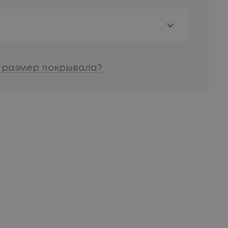
 размер покрывала?