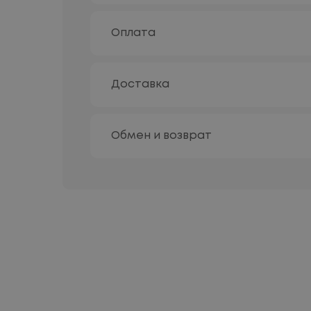
Оплата
Доставка
Обмен и возврат