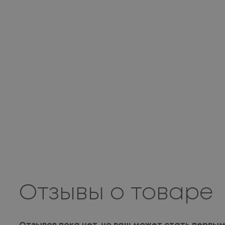
Отзывы о товаре