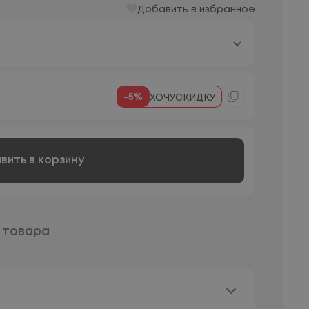
Добавить в избранное
-5%
ХОЧУСКИДКУ
вить в корзину
 товара