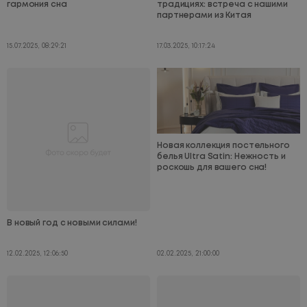
гармония сна
традициях: встреча с нашими
партнерами из Китая
15.07.2025, 08:29:21
17.03.2025, 10:17:24
Новая коллекция постельного
белья Ultra Satin: Нежность и
роскошь для вашего сна!
В новый год с новыми силами!
12.02.2025, 12:06:50
02.02.2025, 21:00:00