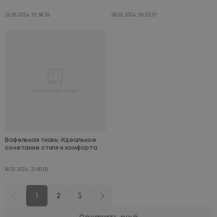
26.03.2024, 07:38:26
28.02.2024, 05:22:07
Вафельная ткань: Идеальное
сочетание стиля и комфорта
18.02.2024, 21:00:00
1
2
3