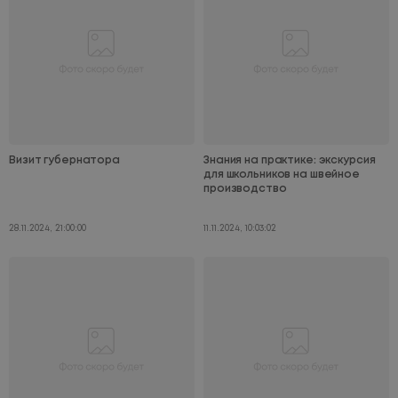
Визит губернатора
Знания на практике: экскурсия
для школьников на швейное
производство
28.11.2024, 21:00:00
11.11.2024, 10:03:02