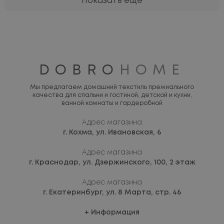
Показать ещё
DOBRO
HOME
Мы предлагаем домашний текстиль премиального
качества для спальни и гостиной, детской и кухни,
ванной комнаты и гардеробной
Адрес магазина
г. Кохма,
ул. Ивановская, 6
Адрес магазина
г. Краснодар,
ул. Дзержинского, 100, 2 этаж
Адрес магазина
г. Екатеринбург,
ул. 8 Марта, стр. 46
Информация