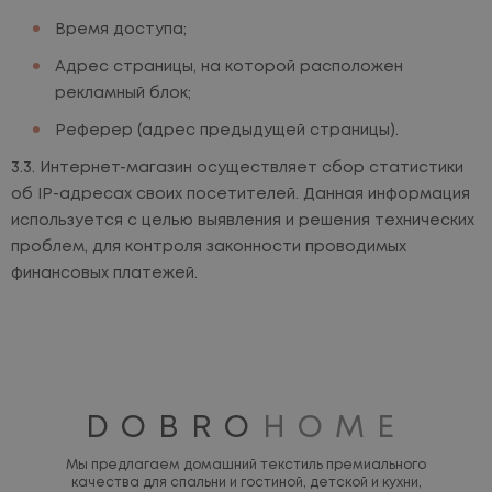
Время доступа;
Адрес страницы, на которой расположен
рекламный блок;
Реферер (адрес предыдущей страницы).
Интернет-магазин осуществляет сбор статистики
об IP-адресах своих посетителей. Данная информация
используется с целью выявления и решения технических
проблем, для контроля законности проводимых
финансовых платежей.
DOBRO
HOME
Мы предлагаем домашний текстиль премиального
качества для спальни и гостиной, детской и кухни,