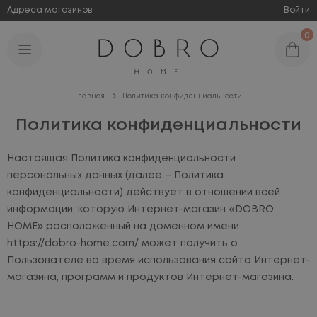
Адреса магазинов
Войти
0
Главная
Политика конфиденциальности
Политика конфиденциальности
Настоящая Политика конфиденциальности
персональных данных (далее – Политика
конфиденциальности) действует в отношении всей
информации, которую Интернет-магазин «DOBRO
HOME» расположенный на доменном имени
https://dobro-home.com/ может получить о
Пользователе во время использования сайта Интернет-
магазина, программ и продуктов Интернет-магазина.