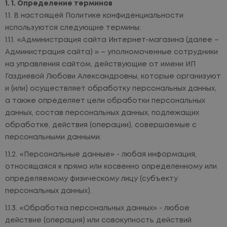
1. Определение терминов
В настоящей Политике конфиденциальности
используются следующие термины:
«Администрация сайта Интернет-магазина (далее –
Администрация сайта) » – уполномоченные сотрудники
на управления сайтом, действующие от имени ИП
Газдиевой Любови Александровны, которые организуют
и (или) осуществляет обработку персональных данных,
а также определяет цели обработки персональных
данных, состав персональных данных, подлежащих
обработке, действия (операции), совершаемые с
персональными данными.
«Персональные данные» - любая информация,
относящаяся к прямо или косвенно определенному или
определяемому физическому лицу (субъекту
персональных данных).
«Обработка персональных данных» - любое
действие (операция) или совокупность действий