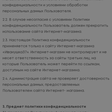
конфиденциальности и условиями обработки
персональных данных Пользователя.
В случае несогласия с условиями Политики
конфиденциальности Пользователь должен прекратить
использование сайта Интернет-магазина.
Настоящая Политика конфиденциальности
применяется только к сайту Интернет-магазина
«Иванушка37». Интернет-магазин не контролирует и не
несет ответственность за сайты третьих лиц, на
которые Пользователь может перейти по ссылкам,
доступным на сайте Интернет-магазина.
Администрация сайта не проверяет достоверность
персональных данных, предоставляемых
Пользователем сайта Интернет- магазина.
Предмет политики конфиденциальности