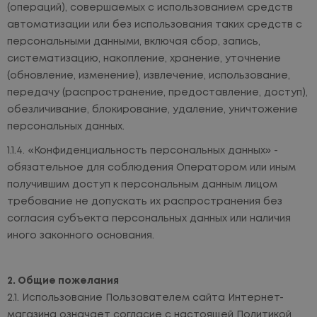
(операций), совершаемых с использованием средств
автоматизации или без использования таких средств с
персональными данными, включая сбор, запись,
систематизацию, накопление, хранение, уточнение
(обновление, изменение), извлечение, использование,
передачу (распространение, предоставление, доступ),
обезличивание, блокирование, удаление, уничтожение
персональных данных.
«Конфиденциальность персональных данных» -
обязательное для соблюдения Оператором или иным
получившим доступ к персональным данным лицом
требование не допускать их распространения без
согласия субъекта персональных данных или наличия
иного законного основания.
Общие пожелания
Использование Пользователем сайта Интернет-
магазина означает согласие с настоящей Политикой