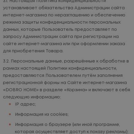
Настоящая Политика конфиденциальности
устанавливает обязательства Администрации сайта
интернет-магазина по неразглашению и обеспечению
режима защиты конфиденциальности персональных
данных, которые Пользователь предоставляет по
запросу Администрации сайта при регистрации на
сайте интернет-магазина или при оформлении заказа
для приобретения Товара.
Персональные данные, разрешённые к обработке в
рамках настоящей Политики конфиденциальности,
предоставляются Пользователем путём заполнения
регистрационной формы на Сайте интернет-магазина
«DOBRO HOME» в разделе «Корзина» и включают в себя
следующую информацию:
IP адрес;
Информация из cookies;
Информация о браузере (или иной программе,
которая осуществляет доступ к показу рекламы);