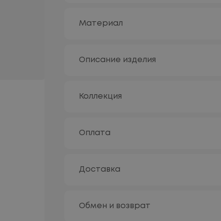
Материал
Описание изделия
Коллекция
Оплата
Доставка
Обмен и возврат