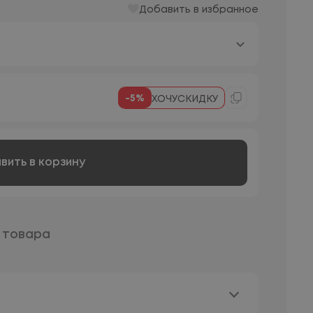
Добавить в избранное
-5%
ХОЧУСКИДКУ
вить в корзину
 товара