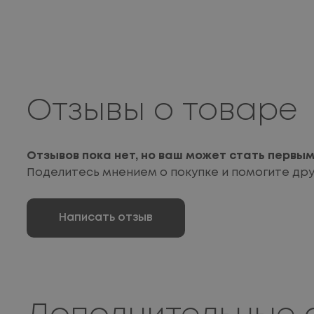
Отзывы о товаре
Отзывов пока нет, но ваш может стать первы
Поделитесь мнением о покупке и помогите др
Написать отзыв