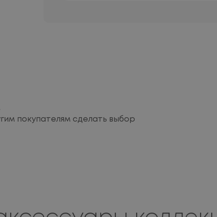
м
угим покупателям сделать выбор