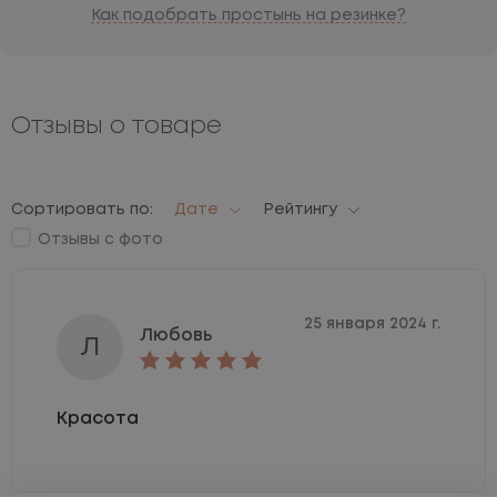
Как подобрать простынь на резинке?
Отзывы о товаре
Сортировать по:
Дате
Рейтингу
Отзывы с фото
25 января 2024 г.
Любовь
Л
Красота