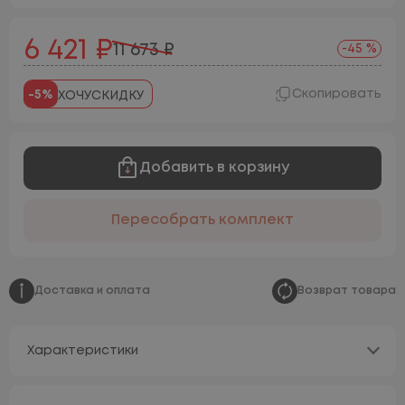
6 421 ₽
11 673 ₽
-45 %
Скопировать
-5%
ХОЧУСКИДКУ
Добавить в корзину
Пересобрать комплект
Доставка и оплата
Возврат товара
Характеристики