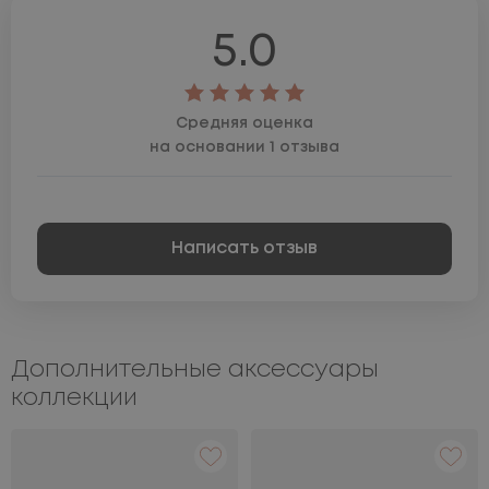
5.0
Средняя оценка
на основании 1 отзыва
Написать отзыв
Дополнительные аксессуары
коллекции