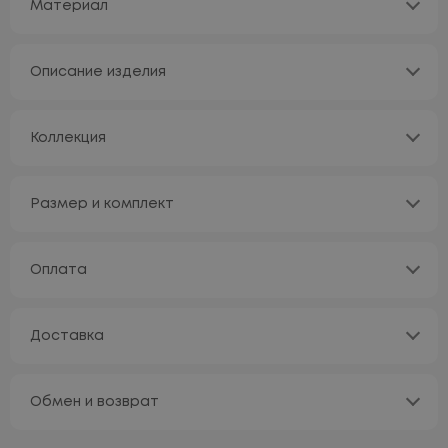
Материал
Описание изделия
Коллекция
Размер и комплект
Оплата
Доставка
Обмен и возврат