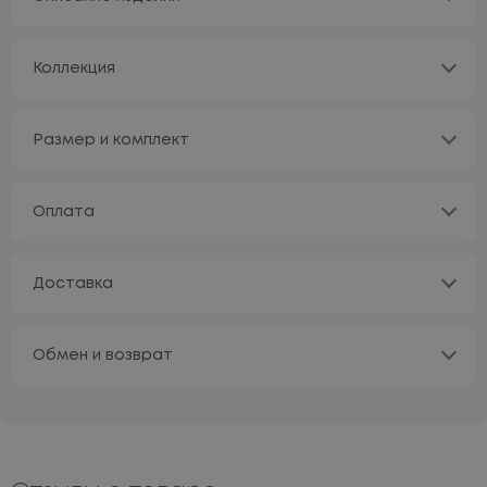
Коллекция
Размер и комплект
Оплата
Доставка
Обмен и возврат