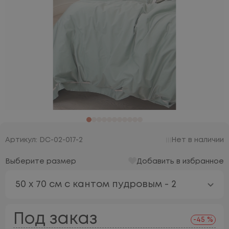
Артикул: DC-02-017-2
Нет в наличии
Выберите размер
Добавить в избранное
50 х 70 см с кантом пудровым - 2
Под заказ
-45 %