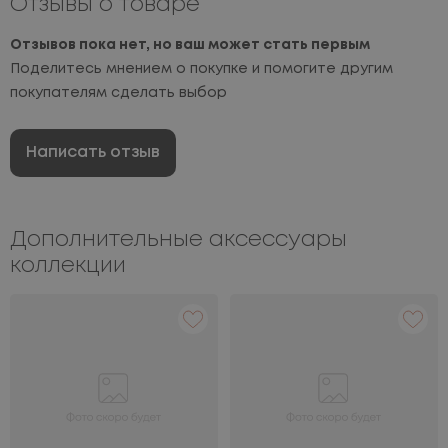
Отзывы о товаре
Отзывов пока нет, но ваш может стать первым
Поделитесь мнением о покупке и помогите другим
покупателям сделать выбор
Написать отзыв
Дополнительные аксессуары
коллекции