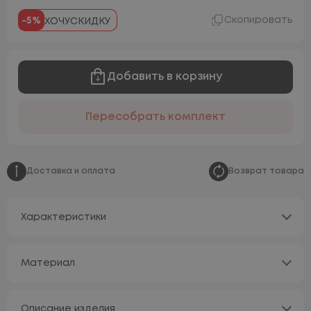
Скопировать
-5%
ХОЧУСКИДКУ
Добавить в корзину
Пересобрать комплект
Доставка и оплата
Возврат товара
Характеристики
Материал
Описание изделия