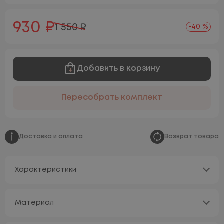
930 ₽
1 550 ₽
-40 %
Добавить в корзину
Пересобрать комплект
Доставка и оплата
Возврат товара
Характеристики
Материал