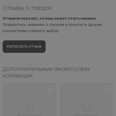
Отзывы о товаре
Отзывов пока нет, но ваш может стать первым
Поделитесь мнением о покупке и помогите другим
покупателям сделать выбор
Написать отзыв
Дополнительные аксессуары
коллекции