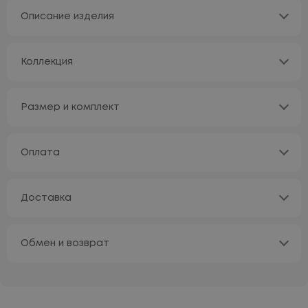
Описание изделия
Коллекция
Размер и комплект
Оплата
Доставка
Обмен и возврат