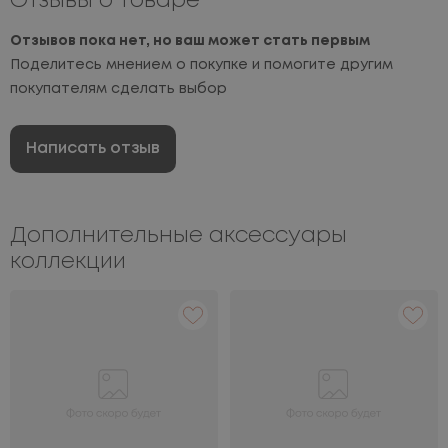
Отзывы о товаре
Отзывов пока нет, но ваш может стать первым
Поделитесь мнением о покупке и помогите другим
покупателям сделать выбор
Написать отзыв
Дополнительные аксессуары
коллекции