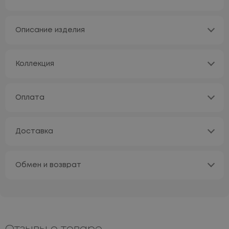
Описание изделия
Коллекция
Оплата
Доставка
Обмен и возврат