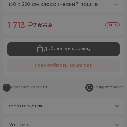
150 х 220 см классический пошив
1 713 ₽
2 855 ₽
-40 %
Добавить в корзину
Пересобрать комплект
Доставка и оплата
Возврат товара
Характеристики
Материал