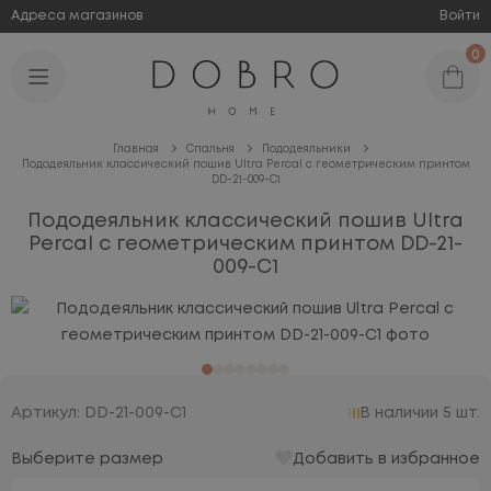
Адреса магазинов
Войти
0
Главная
Спальня
Пододеяльники
Пододеяльник классический пошив Ultra Percal с геометрическим принтом
DD-21-009-C1
Пододеяльник классический пошив Ultra
Percal с геометрическим принтом DD-21-
009-C1
Артикул: DD-21-009-C1
В наличии 5 шт.
Выберите размер
Добавить в избранное