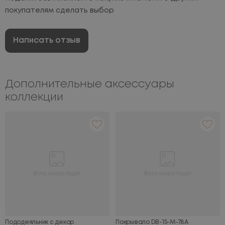
покупателям сделать выбор
Написать отзыв
Дополнительные аксессуары
коллекции
Пододеяльник с декор
Покрывало DB-15-M-78A