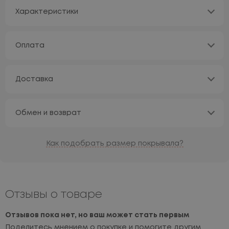
Характеристики
Оплата
Доставка
Обмен и возврат
Как подобрать размер покрывала?
Отзывы о товаре
Отзывов пока нет, но ваш может стать первым
Поделитесь мнением о покупке и помогите другим