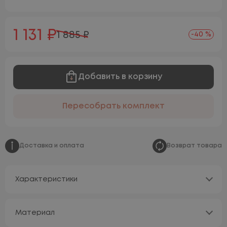
1 131 ₽
1 885 ₽
-40 %
Добавить в корзину
Пересобрать комплект
Доставка и оплата
Возврат товара
Характеристики
Материал