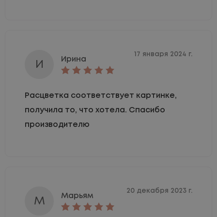
17 января 2024 г.
Ирина
И
Расцветка соответствует картинке,
получила то, что хотела. Спасибо
производителю
20 декабря 2023 г.
Марьям
М