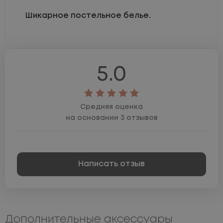
Шикарное постельное белье.
5.0
Средняя оценка
на основании 3 отзывов
Написать отзыв
Дополнительные аксессуары