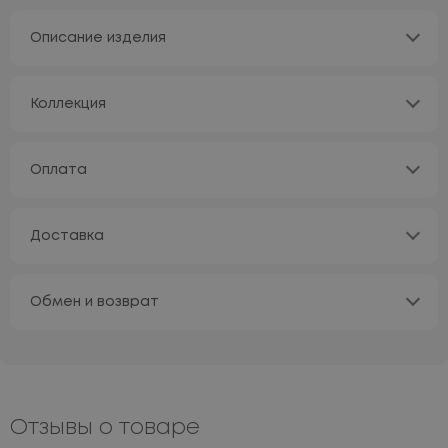
Описание изделия
Коллекция
Оплата
Доставка
Обмен и возврат
Отзывы о товаре