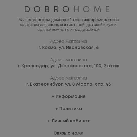
DOBRO
HOME
Мы предлагаем домашний текстиль премиального
качества для спальни и гостиной, детской и кухни,
ванной комнаты и гардеробной
Адрес магазина
г. Кохма,
ул. Ивановская, 6
Адрес магазина
г. Краснодар,
ул. Дзержинского, 100, 2 этаж
Адрес магазина
г. Екатеринбург,
ул. 8 Марта, стр. 46
Информация
Политика
Личный кабинет
Связь с нами