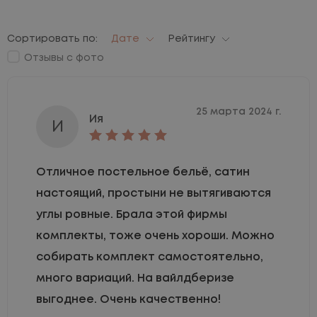
Сортировать по:
Дате
Рейтингу
Отзывы с фото
25 марта 2024 г.
Ия
И
Отличное постельное бельё, сатин
настоящий, простыни не вытягиваются
углы ровные. Брала этой фирмы
комплекты, тоже очень хороши. Можно
собирать комплект самостоятельно,
много вариаций. На вайлдберизе
выгоднее. Очень качественно!