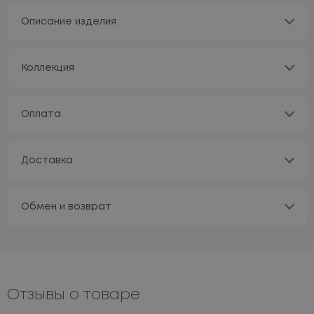
Описание изделия
Коллекция
Оплата
Доставка
Обмен и возврат
Отзывы о товаре