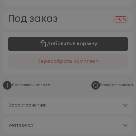
Под заказ
-40 %
Добавить в корзину
Пересобрать комплект
Доставка и оплата
Возврат товара
Характеристики
Материал