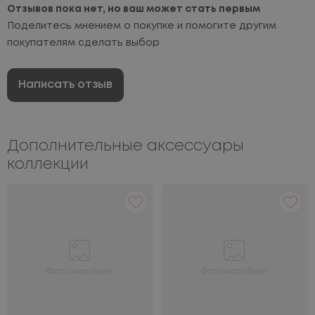
Отзывов пока нет, но ваш может стать первым
Поделитесь мнением о покупке и помогите другим
покупателям сделать выбор
Написать отзыв
Дополнительные аксессуары
коллекции