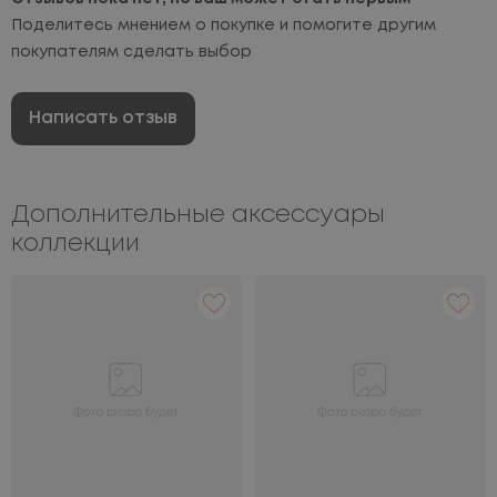
Поделитесь мнением о покупке и помогите другим
покупателям сделать выбор
Написать отзыв
Дополнительные аксессуары
коллекции