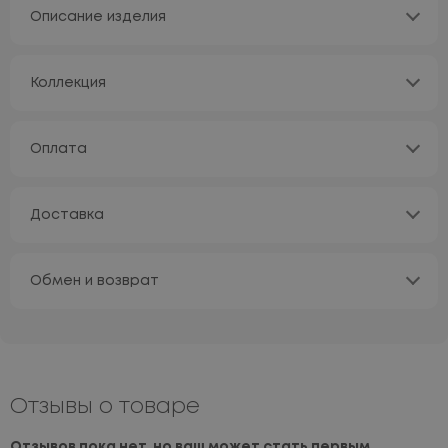
Описание изделия
Коллекция
Оплата
Доставка
Обмен и возврат
Отзывы о товаре
Отзывов пока нет, но ваш может стать первым