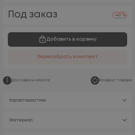
Под заказ
-40 %
Добавить в корзину
Пересобрать комплект
Доставка и оплата
Возврат товара
Характеристики
Материал