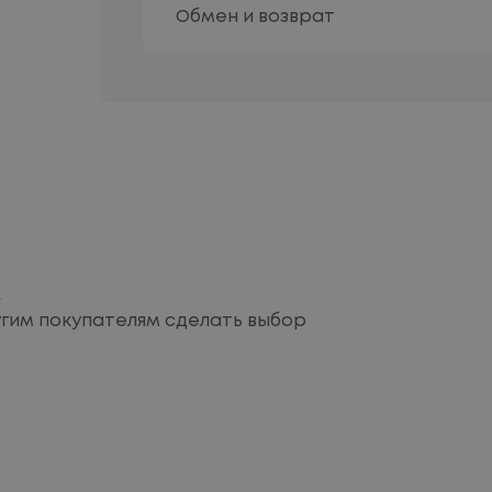
Обмен и возврат
м
угим покупателям сделать выбор