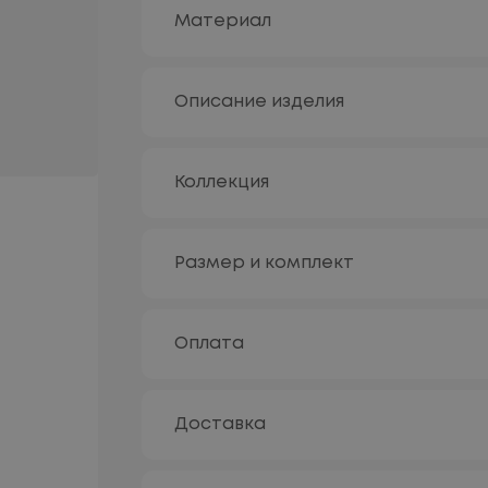
Материал
Описание изделия
Коллекция
Размер и комплект
Оплата
Доставка