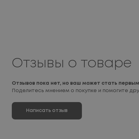
Отзывы о товаре
Отзывов пока нет, но ваш может стать первы
Поделитесь мнением о покупке и помогите др
Написать отзыв