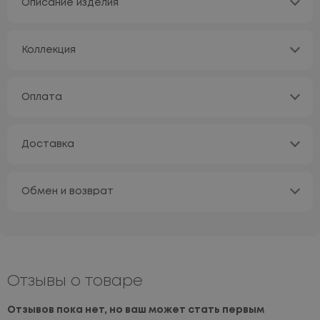
Описание изделия
Коллекция
Оплата
Доставка
Обмен и возврат
Отзывы о товаре
Отзывов пока нет, но ваш может стать первым