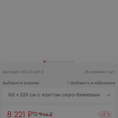
Артикул: DD-22-029-2
В наличии 9 шт.
Выберите размер
Добавить в избранное
150 х 220 см с кантом серо-бежевым
8 221 ₽
14 946 ₽
-45 %