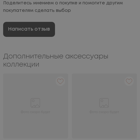
Поделитесь мнением о покупке и помогите другим
покупателям сделать выбор
Написать отзыв
Дополнительные аксессуары
коллекции