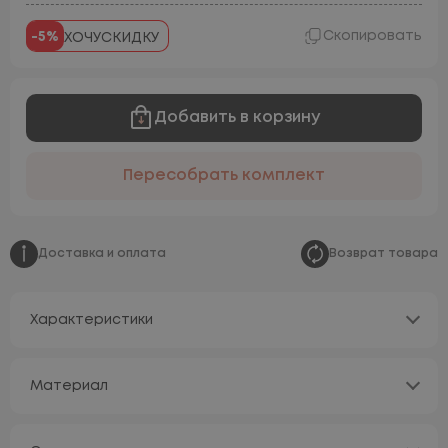
Скопировать
-5%
ХОЧУСКИДКУ
Добавить в корзину
Пересобрать комплект
Доставка и оплата
Возврат товара
Характеристики
Материал