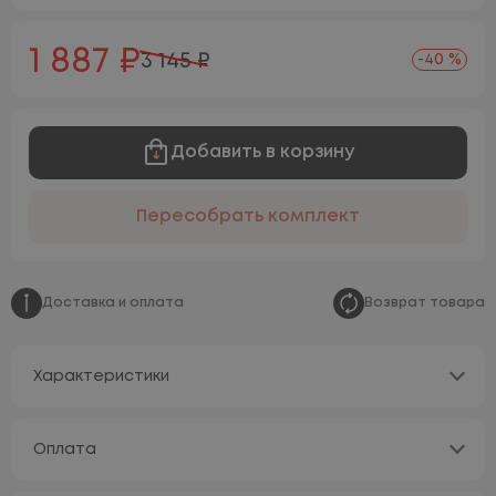
1 887 ₽
3 145 ₽
-40 %
Добавить в корзину
Пересобрать комплект
Доставка и оплата
Возврат товара
Характеристики
Оплата