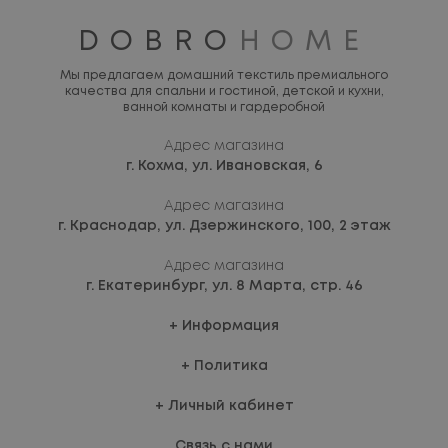
DOBRO
HOME
Мы предлагаем домашний текстиль премиального
качества для спальни и гостиной, детской и кухни,
ванной комнаты и гардеробной
Адрес магазина
г. Кохма,
ул. Ивановская, 6
Адрес магазина
г. Краснодар,
ул. Дзержинского, 100, 2 этаж
Адрес магазина
г. Екатеринбург,
ул. 8 Марта, стр. 46
Информация
Политика
Личный кабинет
Связь с нами