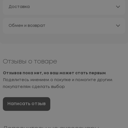
Доставка
Обмен и возврат
Отзывы о товаре
Отзывов пока нет, но ваш может стать первым
Поделитесь мнением о покупке и помогите другим
покупателям сделать выбор
Написать отзыв